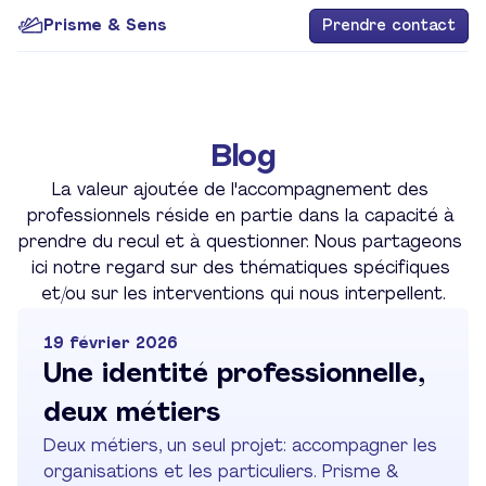
Prisme & Sens
Prendre contact
Blog
La valeur ajoutée de l'accompagnement des 
professionnels réside en partie dans la capacité à 
prendre du recul et à questionner. Nous partageons 
ici notre regard sur des thématiques spécifiques 
et/ou sur les interventions qui nous interpellent.
19 février 2026
Une identité professionnelle, 
deux métiers
Deux métiers, un seul projet: accompagner les 
organisations et les particuliers. Prisme & 