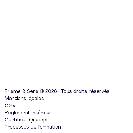
Prisme & Sens © 2026 · Tous droits réservés
Mentions légales
CGV
Règlement intérieur
Certificat Qualiopi
Processus de formation